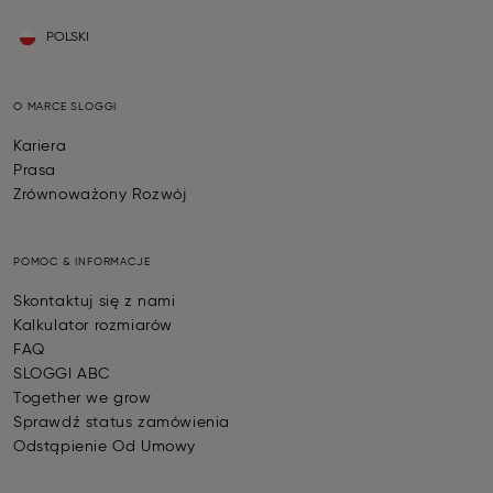
POLSKI
O MARCE SLOGGI
Kariera
Prasa
Zrównoważony Rozwój
POMOC & INFORMACJE
Skontaktuj się z nami
Kalkulator rozmiarów
FAQ
SLOGGI ABC
Together we grow
Sprawdź status zamówienia
Odstąpienie Od Umowy