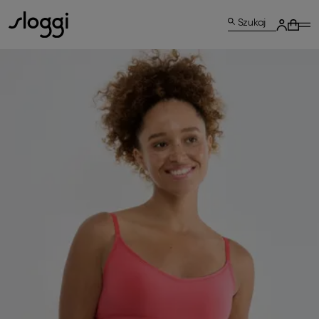
Szukaj