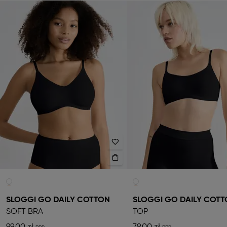
SLOGGI GO DAILY COTTON
SLOGGI GO DAILY COT
SOFT BRA
TOP