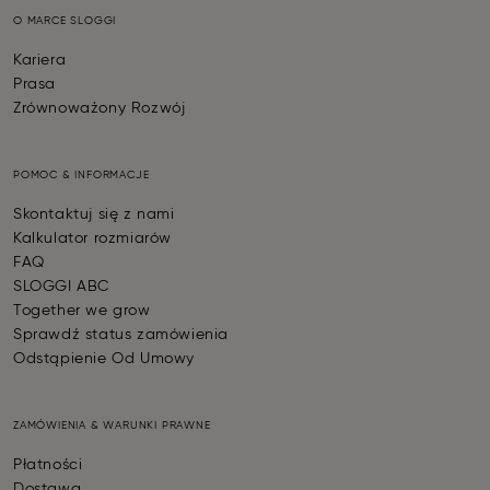
O MARCE SLOGGI
Kariera
Prasa
Zrównoważony Rozwój
POMOC & INFORMACJE
Skontaktuj się z nami
Kalkulator rozmiarów
FAQ
SLOGGI ABC
Together we grow
Sprawdź status zamówienia
Odstąpienie Od Umowy
ZAMÓWIENIA & WARUNKI PRAWNE
Płatności
Dostawa