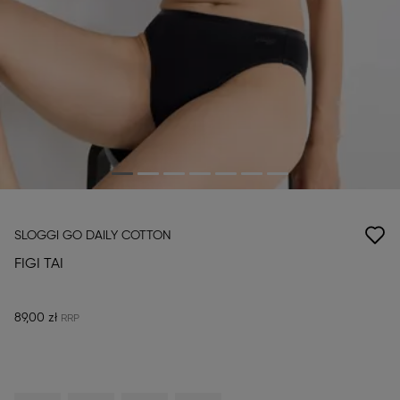
SLOGGI GO DAILY COTTON
FIGI TAI
89,00 zł