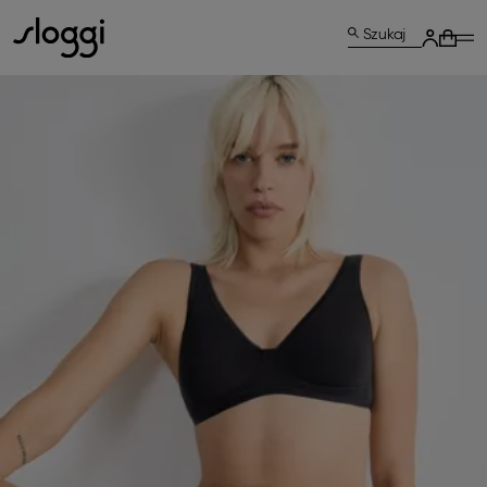
Szukaj