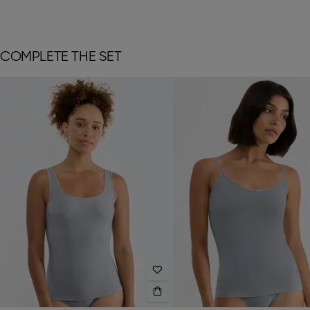
COMPLETE THE SET