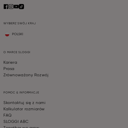
WYBIERZ SWÓJ KRAJ
POLSKI
O MARCE SLOGGI
Kariera
Prasa
Zrównoważony Rozwój
POMOC & INFORMACJE
Skontaktuj się z nami
Kalkulator rozmiarów
FAQ
SLOGGI ABC