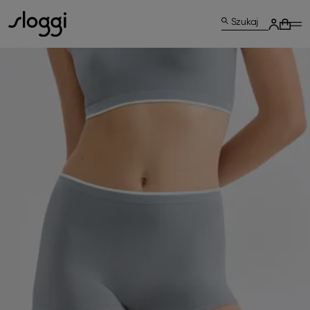
Szukaj