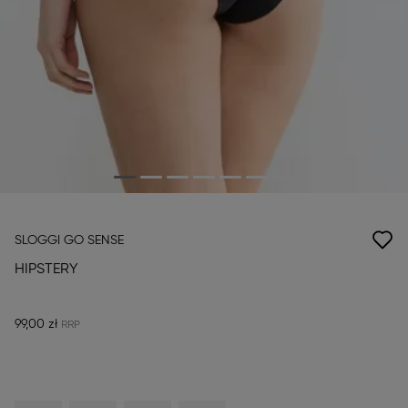
SLOGGI GO SENSE
HIPSTERY
99,00 zł