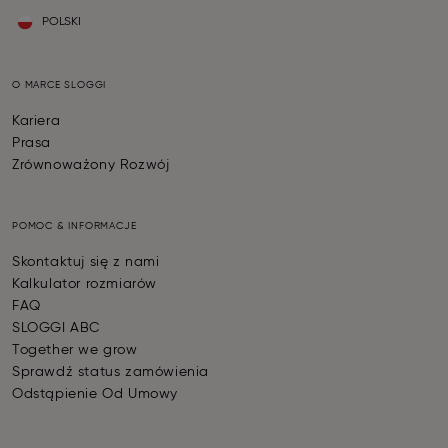
POLSKI
O MARCE SLOGGI
Kariera
Prasa
Zrównoważony Rozwój
POMOC & INFORMACJE
Skontaktuj się z nami
Kalkulator rozmiarów
FAQ
SLOGGI ABC
Together we grow
Sprawdź status zamówienia
Odstąpienie Od Umowy