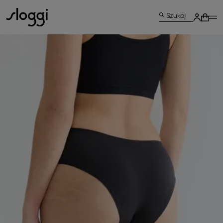
Szukaj