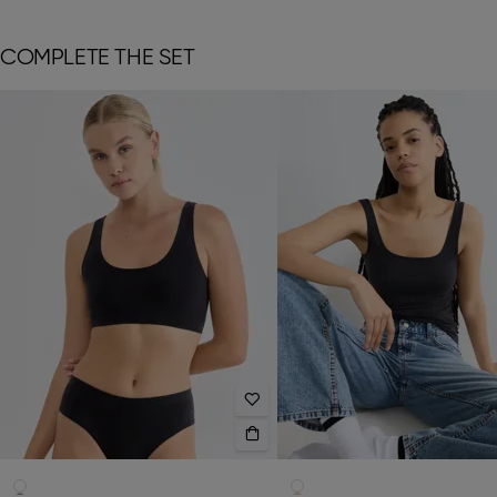
COMPLETE THE SET