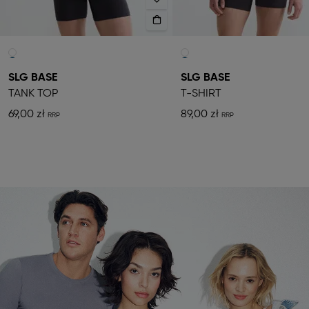
SLG BASE
SLG BASE
TANK TOP
T-SHIRT
69,00 zł
89,00 zł