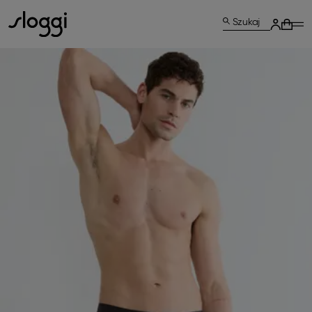
Szukaj