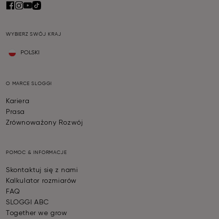
WYBIERZ SWÓJ KRAJ
POLSKI
O MARCE SLOGGI
Kariera
Prasa
Zrównoważony Rozwój
POMOC & INFORMACJE
Skontaktuj się z nami
Kalkulator rozmiarów
FAQ
SLOGGI ABC
Together we grow