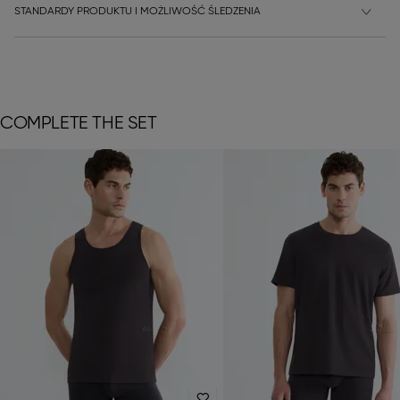
STANDARDY PRODUKTU I MOŻLIWOŚĆ ŚLEDZENIA
COMPLETE THE SET