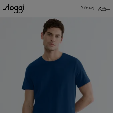
Szukaj