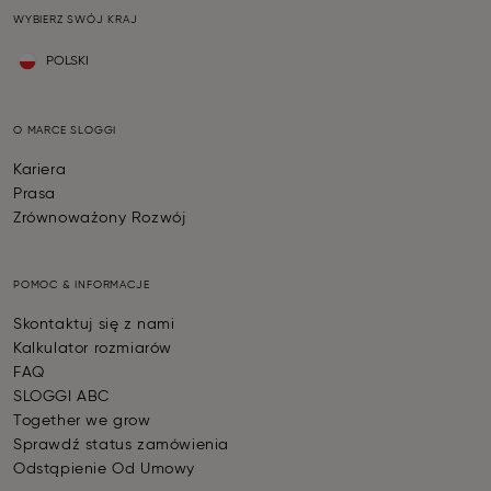
WYBIERZ SWÓJ KRAJ
POLSKI
O MARCE SLOGGI
Kariera
Prasa
Zrównoważony Rozwój
POMOC & INFORMACJE
Skontaktuj się z nami
Kalkulator rozmiarów
FAQ
SLOGGI ABC
Together we grow
Sprawdź status zamówienia
Odstąpienie Od Umowy