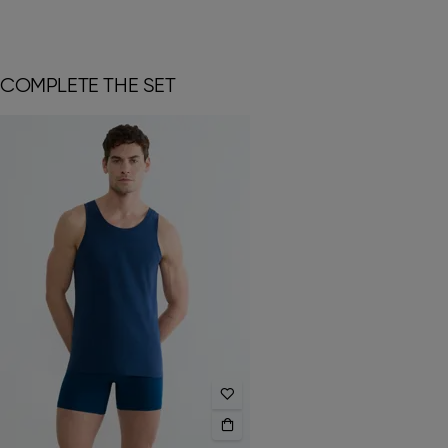
COMPLETE THE SET