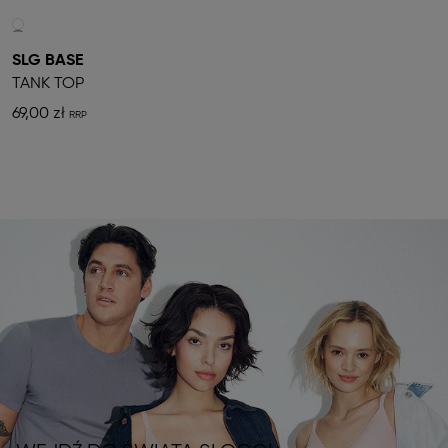
SLG BASE
TANK TOP
69,00 zł