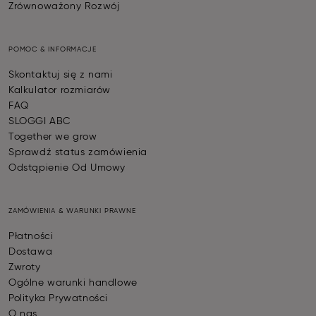
Zrównoważony Rozwój
POMOC & INFORMACJE
Skontaktuj się z nami
Kalkulator rozmiarów
FAQ
SLOGGI ABC
Together we grow
Sprawdź status zamówienia
Odstąpienie Od Umowy
ZAMÓWIENIA & WARUNKI PRAWNE
Płatności
Dostawa
Zwroty
Ogólne warunki handlowe
Polityka Prywatności
O nas