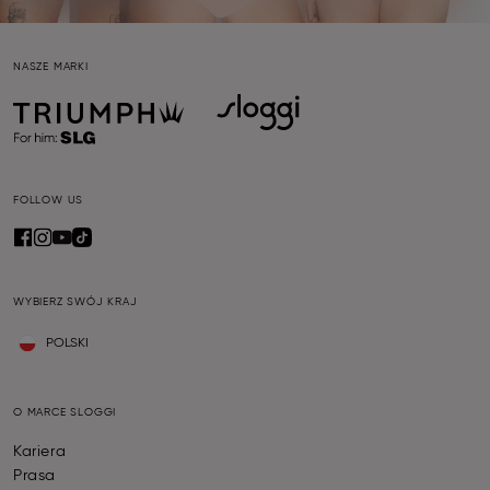
NASZE MARKI
FOLLOW US
WYBIERZ SWÓJ KRAJ
POLSKI
O MARCE SLOGGI
Kariera
Prasa