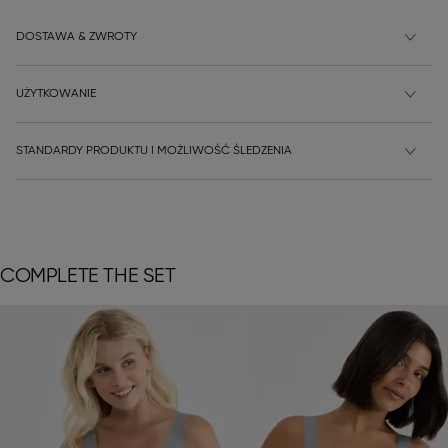
DOSTAWA & ZWROTY
UŻYTKOWANIE
STANDARDY PRODUKTU I MOŻLIWOŚĆ ŚLEDZENIA
COMPLETE THE SET