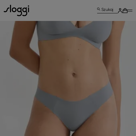
Szukaj