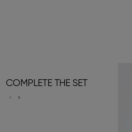
COMPLETE THE SET