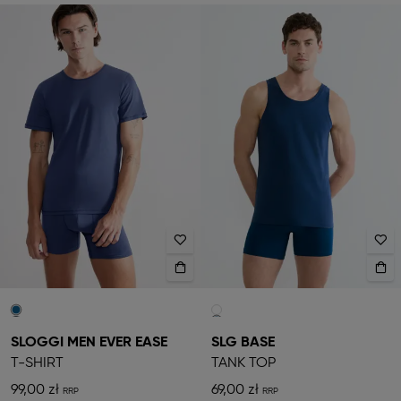
SLOGGI MEN EVER EASE
SLG BASE
T-SHIRT
TANK TOP
99,00 zł
69,00 zł