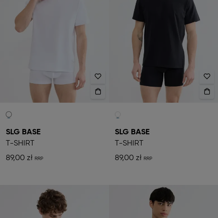
SLG BASE
SLG BASE
T-SHIRT
T-SHIRT
89,00 zł
89,00 zł