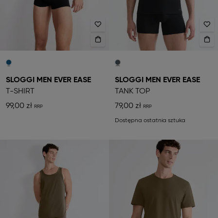
SLOGGI MEN EVER EASE
SLOGGI MEN EVER EASE
T-SHIRT
TANK TOP
99,00 zł
79,00 zł
Dostępna ostatnia sztuka