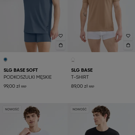
SLG BASE SOFT
SLG BASE
PODKOSZULKI MĘSKIE
T-SHIRT
99,00 zł
89,00 zł
NOWOŚĆ
NOWOŚĆ