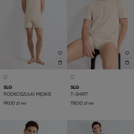
SLG
SLG
PODKOSZULKI MĘSKIE
T-SHIRT
99,00 zł
119,00 zł