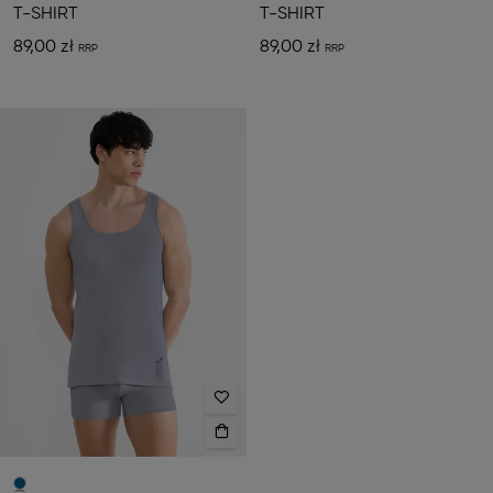
T-SHIRT
T-SHIRT
89,00 zł
89,00 zł