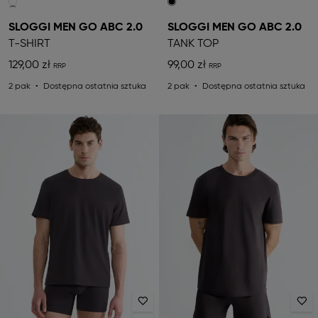
SLOGGI MEN GO ABC 2.0
SLOGGI MEN GO ABC 2.0
T-SHIRT
TANK TOP
129,00 zł
99,00 zł
2 pak
Dostępna ostatnia sztuka
2 pak
Dostępna ostatnia sztuka