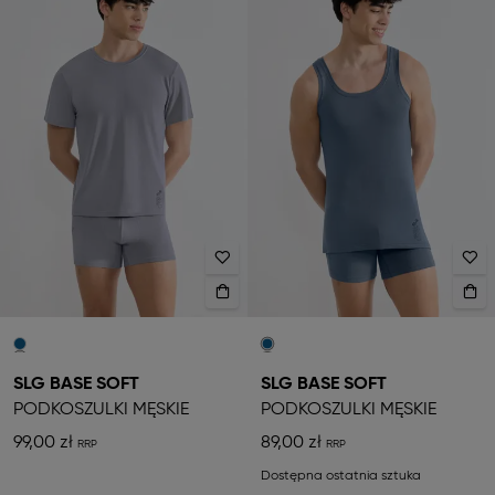
SLG BASE SOFT
SLG BASE SOFT
PODKOSZULKI MĘSKIE
PODKOSZULKI MĘSKIE
99,00 zł
89,00 zł
Dostępna ostatnia sztuka