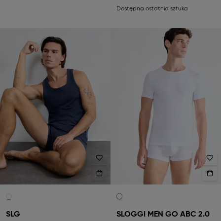
Dostępna ostatnia sztuka
SLG
SLOGGI MEN GO ABC 2.0