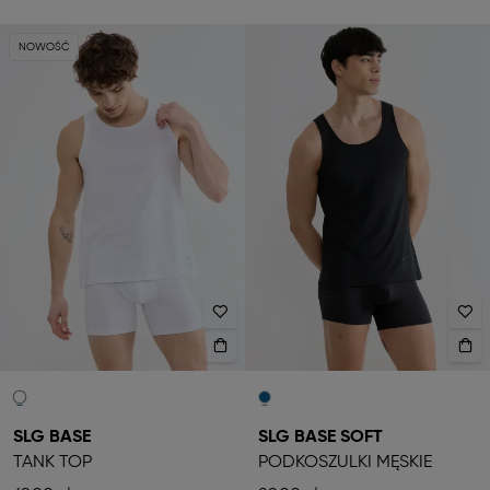
NOWOŚĆ
SLG BASE
SLG BASE SOFT
TANK TOP
PODKOSZULKI MĘSKIE