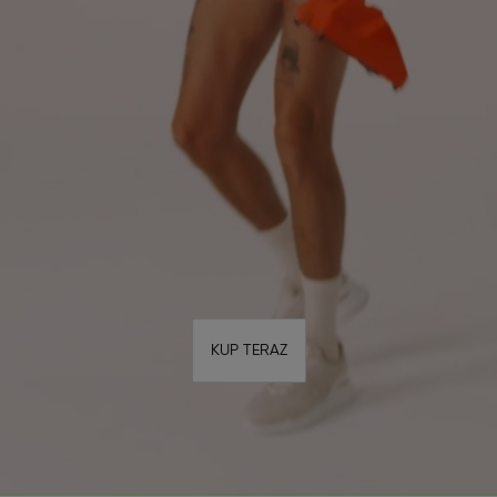
KUP TERAZ