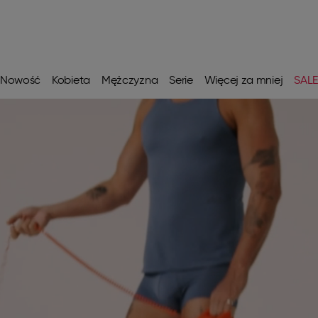
Nowość
Kobieta
Mężczyzna
Serie
Więcej za mniej
SAL