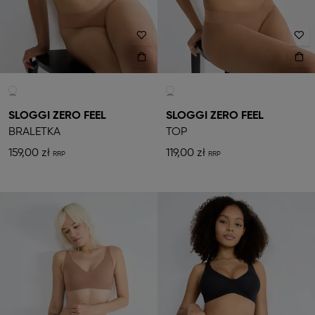
SLOGGI ZERO FEEL
SLOGGI ZERO FEEL
BRALETKA
TOP
159,00 zł
119,00 zł