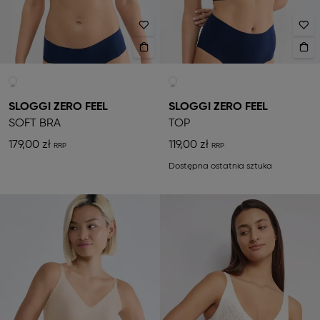
SLOGGI ZERO FEEL
SLOGGI ZERO FEEL
SOFT BRA
TOP
179,00 zł
119,00 zł
Dostępna ostatnia sztuka