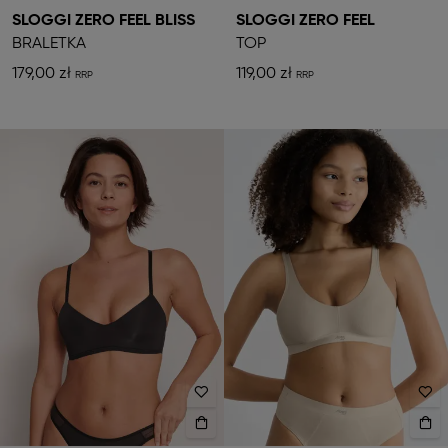
SLOGGI ZERO FEEL BLISS
SLOGGI ZERO FEEL
BRALETKA
TOP
179,00 zł
119,00 zł