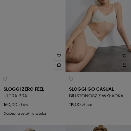
SLOGGI ZERO FEEL
SLOGGI GO CASUAL
ULTRA BRA
BIUSTONOSZ Z WKŁADKAMI
160,00 zł
119,00 zł
Dostępna ostatnia sztuka