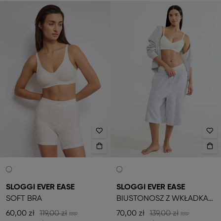
SLOGGI EVER EASE
SLOGGI EVER EASE
SOFT BRA
BIUSTONOSZ Z WKŁADKAMI
60,00 zł
119,00 zł
70,00 zł
139,00 zł