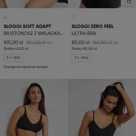
SLOGGI SOFT ADAPT
SLOGGI ZERO FEEL
BIUSTONOSZ Z WKŁADKAMI
ULTRA BRA
105,00 zł
150,00 zł
80,00 zł
160,00 zł
Zniżka
45,00 zł
Zniżka
80,00 zł
3 = -10%
3 = -10%
Dostępna ostatnia sztuka