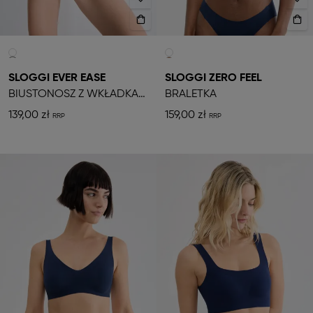
SLOGGI EVER EASE
SLOGGI ZERO FEEL
BIUSTONOSZ Z WKŁADKAMI
BRALETKA
139,00 zł
159,00 zł