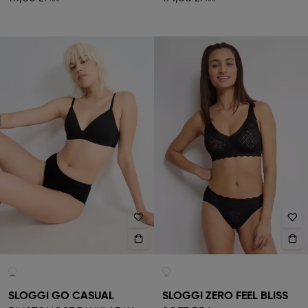
SLOGGI GO CASUAL
SLOGGI ZERO FEEL BLISS