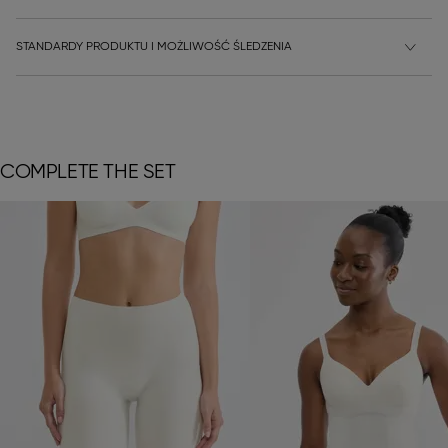
STANDARDY PRODUKTU I MOŻLIWOŚĆ ŚLEDZENIA
COMPLETE THE SET