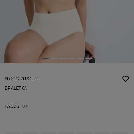
SLOGGI ZERO FEEL
BRALETKA
159,00 zł