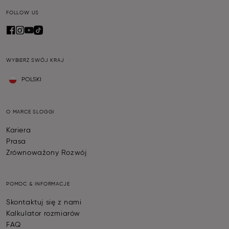
FOLLOW US
WYBIERZ SWÓJ KRAJ
POLSKI
O MARCE SLOGGI
Kariera
Prasa
Zrównoważony Rozwój
POMOC & INFORMACJE
Skontaktuj się z nami
Kalkulator rozmiarów
FAQ