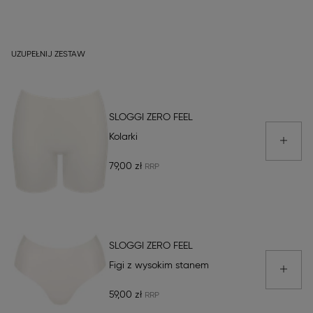
UZUPEŁNIJ ZESTAW
SLOGGI ZERO FEEL
Kolarki
79,00 zł
SLOGGI ZERO FEEL
Figi z wysokim stanem
59,00 zł