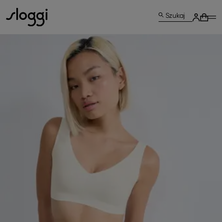
Szukaj