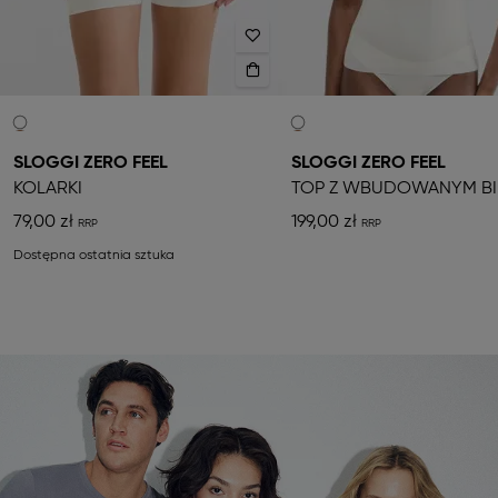
SLOGGI ZERO FEEL
SLOGGI ZERO FEEL
KOLARKI
79,00 zł
199,00 zł
Dostępna ostatnia sztuka