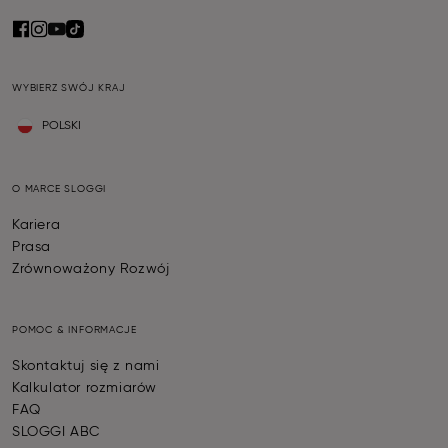
WYBIERZ SWÓJ KRAJ
POLSKI
O MARCE SLOGGI
Kariera
Prasa
Zrównoważony Rozwój
POMOC & INFORMACJE
Skontaktuj się z nami
Kalkulator rozmiarów
FAQ
SLOGGI ABC