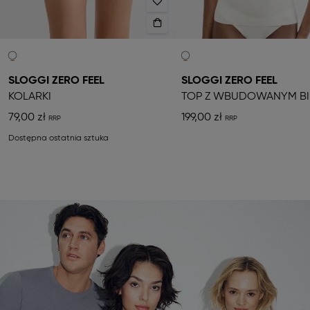
SLOGGI ZERO FEEL
SLOGGI ZERO FEEL
KOLARKI
79,00 zł
199,00 zł
Dostępna ostatnia sztuka