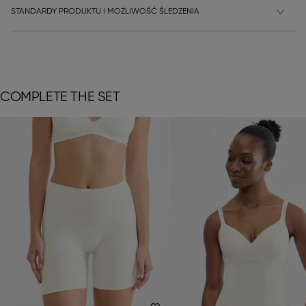
STANDARDY PRODUKTU I MOŻLIWOŚĆ ŚLEDZENIA
COMPLETE THE SET