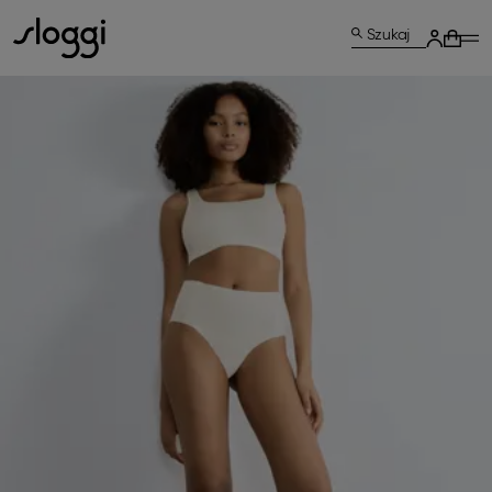
Szukaj