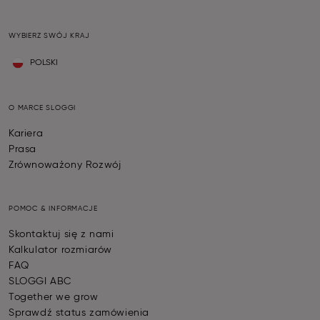
WYBIERZ SWÓJ KRAJ
POLSKI
O MARCE SLOGGI
Kariera
Prasa
Zrównoważony Rozwój
POMOC & INFORMACJE
Skontaktuj się z nami
Kalkulator rozmiarów
FAQ
SLOGGI ABC
Together we grow
Sprawdź status zamówienia