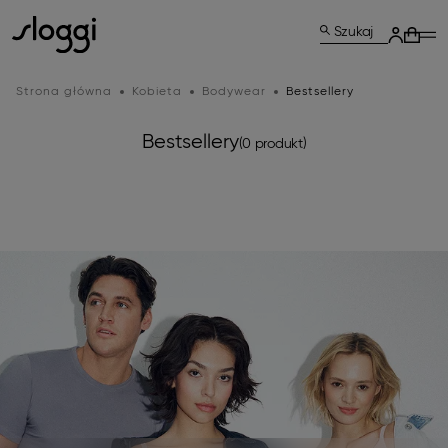
Szukaj
Strona główna
Kobieta
Bodywear
Bestsellery
Bestsellery
(0 produkt)