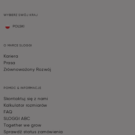
WYBIERZ SWÓJ KRAJ
POLSKI
O MARCE SLOGGI
Kariera
Prasa
Zrównoważony Rozwój
POMOC & INFORMACJE
Skontaktuj się z nami
Kalkulator rozmiarów
FAQ
SLOGGI ABC
Together we grow
Sprawdź status zamówienia