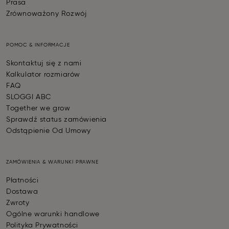
Prasa
Zrównoważony Rozwój
POMOC & INFORMACJE
Skontaktuj się z nami
Kalkulator rozmiarów
FAQ
SLOGGI ABC
Together we grow
Sprawdź status zamówienia
Odstąpienie Od Umowy
ZAMÓWIENIA & WARUNKI PRAWNE
Płatności
Dostawa
Zwroty
Ogólne warunki handlowe
Polityka Prywatności