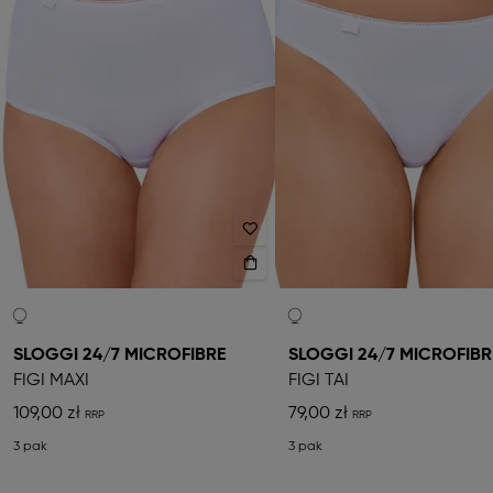
SLOGGI 24/7 MICROFIBRE
SLOGGI 24/7 MICROFIBR
FIGI MAXI
FIGI TAI
109,00 zł
79,00 zł
3 pak
3 pak