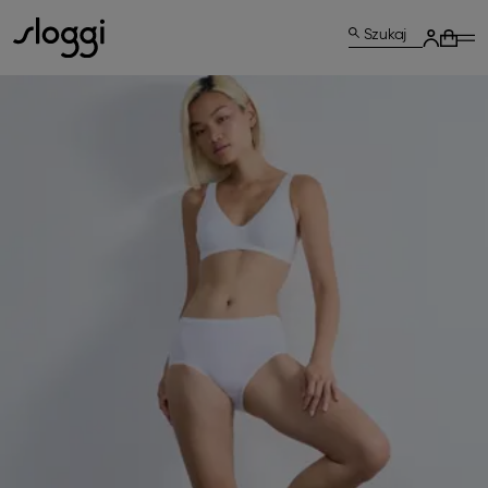
Szukaj