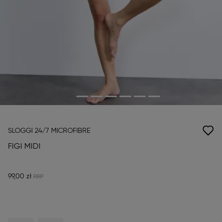
SLOGGI 24/7 MICROFIBRE
FIGI MIDI
99,00 zł