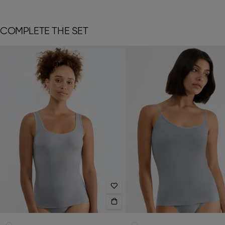
COMPLETE THE SET