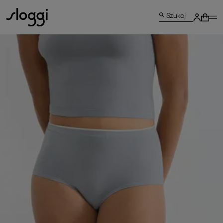
Szukaj