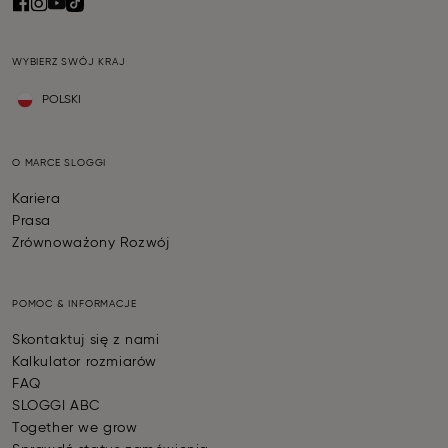
WYBIERZ SWÓJ KRAJ
POLSKI
O MARCE SLOGGI
Kariera
Prasa
Zrównoważony Rozwój
POMOC & INFORMACJE
Skontaktuj się z nami
Kalkulator rozmiarów
FAQ
SLOGGI ABC
Together we grow