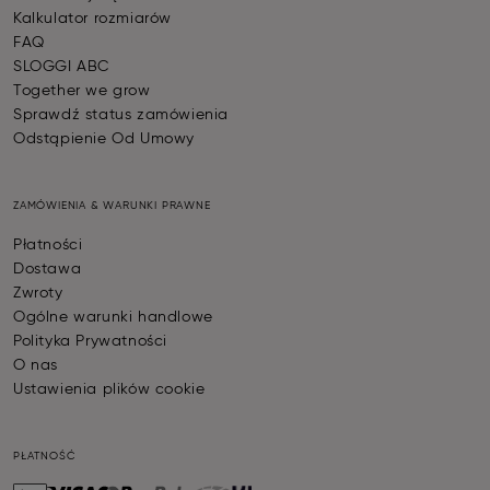
Kalkulator rozmiarów
FAQ
SLOGGI ABC
Together we grow
Sprawdź status zamówienia
Odstąpienie Od Umowy
ZAMÓWIENIA & WARUNKI PRAWNE
Płatności
Dostawa
Zwroty
Ogólne warunki handlowe
Polityka Prywatności
O nas
Ustawienia plików cookie
PŁATNOŚĆ