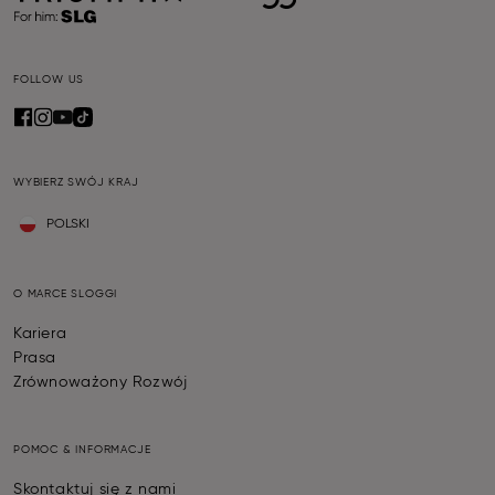
FOLLOW US
WYBIERZ SWÓJ KRAJ
POLSKI
O MARCE SLOGGI
Kariera
Prasa
Zrównoważony Rozwój
POMOC & INFORMACJE
Skontaktuj się z nami