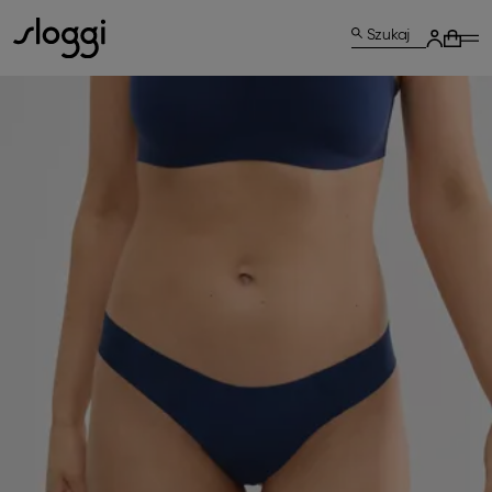
Szukaj