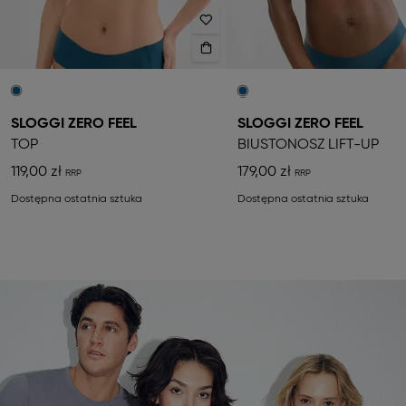
SLOGGI ZERO FEEL
SLOGGI ZERO FEEL
TOP
BIUSTONOSZ LIFT-UP
119,00 zł
179,00 zł
Dostępna ostatnia sztuka
Dostępna ostatnia sztuka