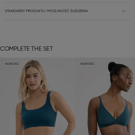
STANDARDY PRODUKTU I MOŻLIWOŚĆ ŚLEDZENIA
COMPLETE THE SET
NOWOŚĆ
NOWOŚĆ