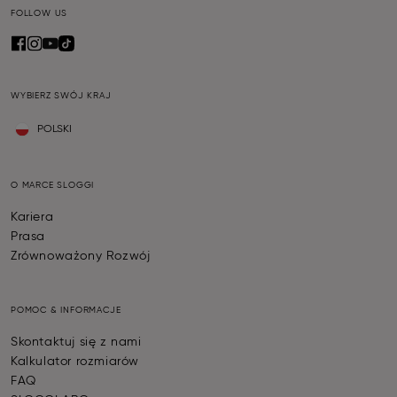
FOLLOW US
WYBIERZ SWÓJ KRAJ
POLSKI
O MARCE SLOGGI
Kariera
Prasa
Zrównoważony Rozwój
POMOC & INFORMACJE
Skontaktuj się z nami
Kalkulator rozmiarów
FAQ