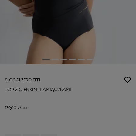
SLOGGI ZERO FEEL
TOP Z CIENKIMI RAMIĄCZKAMI
139,00 zł