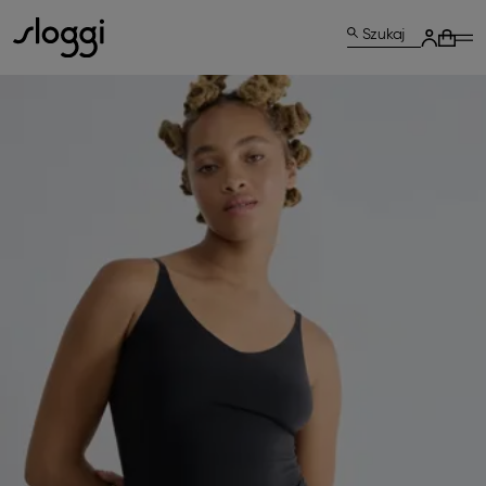
Szukaj