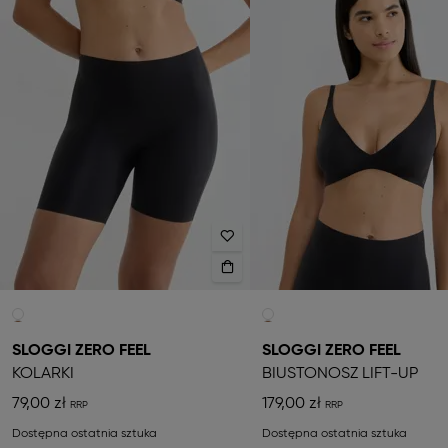
SLOGGI ZERO FEEL
SLOGGI ZERO FEEL
KOLARKI
BIUSTONOSZ LIFT-UP
79,00 zł
179,00 zł
Dostępna ostatnia sztuka
Dostępna ostatnia sztuka