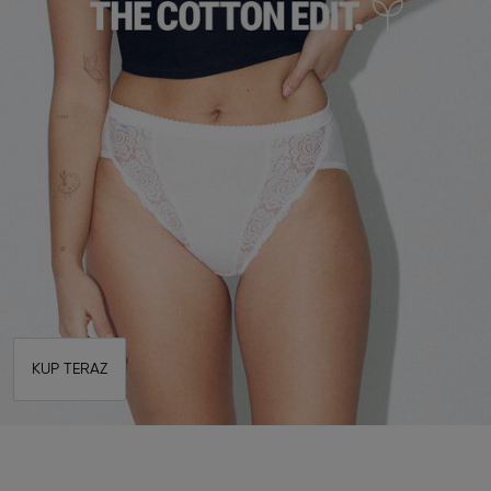
KUP TERAZ