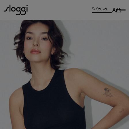
Szukaj