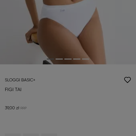
SLOGGI BASIC+
FIGI TAI
39,00 zł