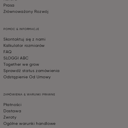
Prasa
Zrównoważony Rozwój
POMOC & INFORMACJE
Skontaktuj się z nami
Kalkulator rozmiarów
FAQ
SLOGGI ABC
Together we grow
Sprawdź status zamówienia
Odstąpienie Od Umowy
ZAMÓWIENIA & WARUNKI PRAWNE
Płatności
Dostawa
Zwroty
Ogólne warunki handlowe