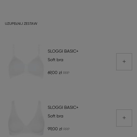
UZUPEŁNIJ ZESTAW
SLOGGI BASIC+
Soft bra
69,00 zł
SLOGGI BASIC+
Soft bra
99,00 zł