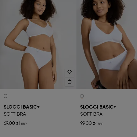
SLOGGI BASIC+
SLOGGI BASIC+
SOFT BRA
SOFT BRA
69,00 zł
99,00 zł