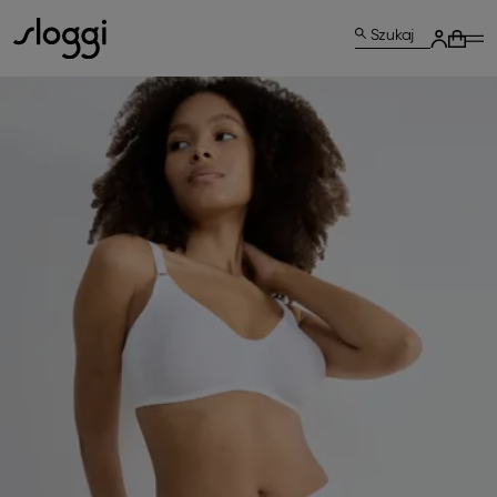
Szukaj